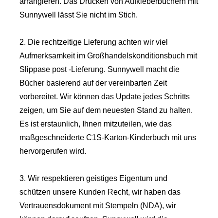
arrangieren. Das Drucken von Aufkleberbüchern mit
Sunnywell lässt Sie nicht im Stich.
2. Die rechtzeitige Lieferung achten wir viel
Aufmerksamkeit im Großhandelskonditionsbuch mit
Slippase post -Lieferung. Sunnywell macht die
Bücher basierend auf der vereinbarten Zeit
vorbereitet. Wir können das Update jedes Schritts
zeigen, um Sie auf dem neuesten Stand zu halten.
Es ist erstaunlich, Ihnen mitzuteilen, wie das
maßgeschneiderte C1S-Karton-Kinderbuch mit uns
hervorgerufen wird.
3. Wir respektieren geistiges Eigentum und
schützen unsere Kunden Recht, wir haben das
Vertrauensdokument mit Stempeln (NDA), wir