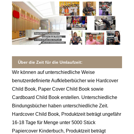
Über die Zeit für die Umlaufzeit:
Wir können auf unterschiedliche Weise
benutzerdefinierte Aufkleberbücher wie Hardcover
Child Book, Paper Cover Child Book sowie
Cardboard Child Book erstellen. Unterschiedliche
Bindungsbücher haben unterschiedliche Zeit.
Hardcover Child Book, Produktzeit beträgt ungefähr
16-18 Tage für Menge unter 5000 Stück
Papiercover Kinderbuch, Produktzeit beträgt