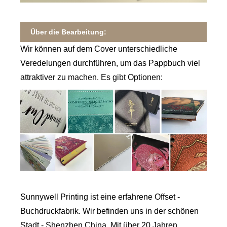
Über die Bearbeitung:
Wir können auf dem Cover unterschiedliche
Veredelungen durchführen, um das Pappbuch viel
attraktiver zu machen. Es gibt Optionen:
Sunnywell Printing ist eine erfahrene Offset -
Buchdruckfabrik. Wir befinden uns in der schönen
Stadt - Shenzhen China. Mit über 20 Jahren