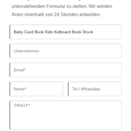
untenstehenden Formular zu stellen. Wir werden
Ihnen innerhalb von 24 Stunden antworten.