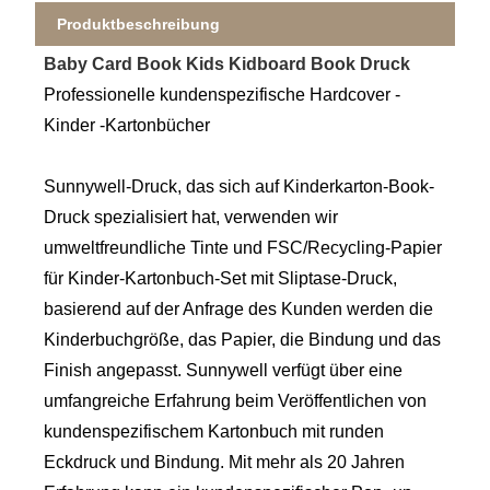
Produktbeschreibung
Baby Card Book Kids Kidboard Book Druck
Professionelle kundenspezifische Hardcover -
Kinder -Kartonbücher
Sunnywell-Druck, das sich auf Kinderkarton-Book-
Druck spezialisiert hat, verwenden wir
umweltfreundliche Tinte und FSC/Recycling-Papier
für Kinder-Kartonbuch-Set mit Sliptase-Druck,
basierend auf der Anfrage des Kunden werden die
Kinderbuchgröße, das Papier, die Bindung und das
Finish angepasst. Sunnywell verfügt über eine
umfangreiche Erfahrung beim Veröffentlichen von
kundenspezifischem Kartonbuch mit runden
Eckdruck und Bindung. Mit mehr als 20 Jahren