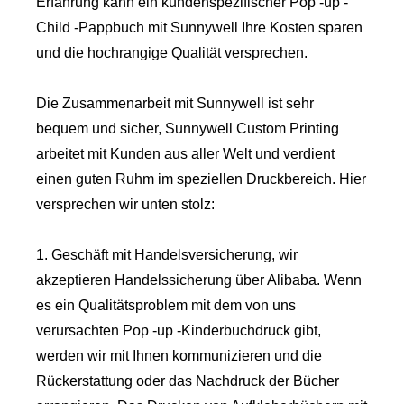
Erfahrung kann ein kundenspezifischer Pop -up -
Child -Pappbuch mit Sunnywell Ihre Kosten sparen
und die hochrangige Qualität versprechen.
Die Zusammenarbeit mit Sunnywell ist sehr
bequem und sicher, Sunnywell Custom Printing
arbeitet mit Kunden aus aller Welt und verdient
einen guten Ruhm im speziellen Druckbereich. Hier
versprechen wir unten stolz:
1. Geschäft mit Handelsversicherung, wir
akzeptieren Handelssicherung über Alibaba. Wenn
es ein Qualitätsproblem mit dem von uns
verursachten Pop -up -Kinderbuchdruck gibt,
werden wir mit Ihnen kommunizieren und die
Rückerstattung oder das Nachdruck der Bücher