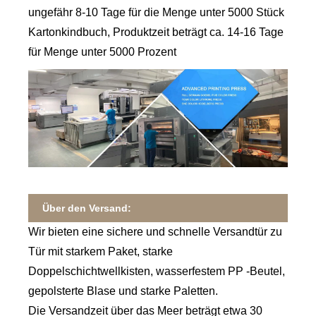
ungefähr 8-10 Tage für die Menge unter 5000 Stück
Kartonkindbuch, Produktzeit beträgt ca. 14-16 Tage
für Menge unter 5000 Prozent
Über den Versand:
Wir bieten eine sichere und schnelle Versandtür zu
Tür mit starkem Paket, starke
Doppelschichtwellkisten, wasserfestem PP -Beutel,
gepolsterte Blase und starke Paletten.
Die Versandzeit über das Meer beträgt etwa 30