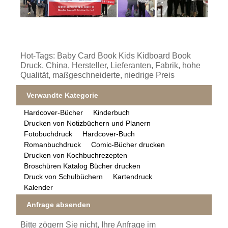
Hot-Tags: Baby Card Book Kids Kidboard Book
Druck, China, Hersteller, Lieferanten, Fabrik, hohe
Qualität, maßgeschneiderte, niedrige Preis
Verwandte Kategorie
Hardcover-Bücher
Kinderbuch
Drucken von Notizbüchern und Planern
Fotobuchdruck
Hardcover-Buch
Romanbuchdruck
Comic-Bücher drucken
Drucken von Kochbuchrezepten
Broschüren Katalog Bücher drucken
Druck von Schulbüchern
Kartendruck
Kalender
Anfrage absenden
Bitte zögern Sie nicht, Ihre Anfrage im