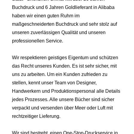
Buchdruck und 6 Jahren Goldlieferant in Alibaba
haben wir einen guten Ruhm im
maßgeschneiderten Buchdruck und sehr stolz auf
unseren zuverlässigen Qualität und unseren
professionellen Service.
Wir respektieren geistiges Eigentum und schützen
das Recht unseres Kunden. Es ist sehr sicher, mit
uns zu arbeiten. Um ein Kunden zufrieden zu
stellen, kennt unser Team von Designer,
Handwerkern und Produktionspersonal alle Details
jedes Prozesses. Alle unsere Bücher sind sicher
verpackt und versenden über Meer oder Luft mit
rechtzeitiger Lieferung.
Wir sind bestrebt, einen One-Stop-Druckservice in