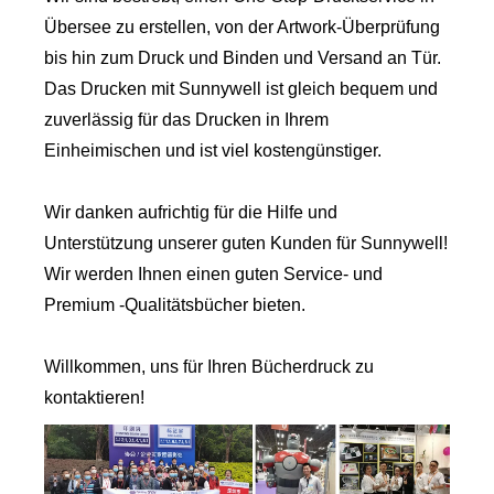
Übersee zu erstellen, von der Artwork-Überprüfung
bis hin zum Druck und Binden und Versand an Tür.
Das Drucken mit Sunnywell ist gleich bequem und
zuverlässig für das Drucken in Ihrem
Einheimischen und ist viel kostengünstiger.
Wir danken aufrichtig für die Hilfe und
Unterstützung unserer guten Kunden für Sunnywell!
Wir werden Ihnen einen guten Service- und
Premium -Qualitätsbücher bieten.
Willkommen, uns für Ihren Bücherdruck zu
kontaktieren!