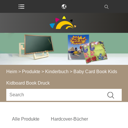
Heim
>
Produkte
>
Kinderbuch
> Baby Card Book Kids
Kidboard Book Druck
Alle Produkte
Hardcover-Bücher