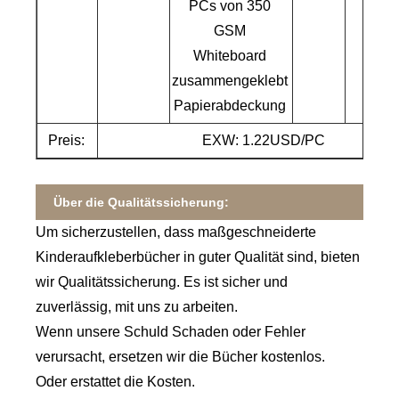
PCs von 350
GSM
Whiteboard
zusammengeklebt
Papierabdeckung
Preis:
EXW: 1.22USD/PC
Über die Qualitätssicherung:
Um sicherzustellen, dass maßgeschneiderte
Kinderaufkleberbücher in guter Qualität sind, bieten
wir Qualitätssicherung. Es ist sicher und
zuverlässig, mit uns zu arbeiten.
Wenn unsere Schuld Schaden oder Fehler
verursacht, ersetzen wir die Bücher kostenlos.
Oder erstattet die Kosten.