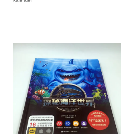
Kalender