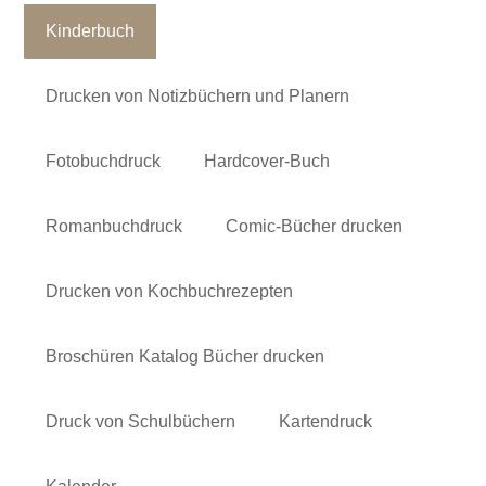
Kinderbuch
Drucken von Notizbüchern und Planern
Fotobuchdruck
Hardcover-Buch
Romanbuchdruck
Comic-Bücher drucken
Drucken von Kochbuchrezepten
Broschüren Katalog Bücher drucken
Druck von Schulbüchern
Kartendruck