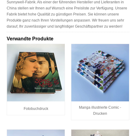
Sunnywell-Fabrik. Als einer der führenden Hersteller und Lieferanten in
China stellen wir Ihnen auf Wunsch eine Preisliste zur Verfügung. Unsere
Fabrik bietet hohe Qualität zu günstigen Preisen. Sie können unsere
Produkte ganz nach Ihren Vorstellungen anpassen. Wir freuen uns sehr
darauf, Ihr zuverlässiger und langfristiger Geschäftspartner zu werden!
Verwandte Produkte
Manga illustrierte Comic -
Fotobuchdruck
Drucken